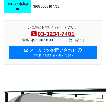
CCUS：事業者
39850506487722
ID
お気軽にお問い合わせください。
03-3234-7401
営業時間 9:00-18:00 [ 土・日・祝日除く ]
メールでのお問い合わせ
お気軽にお問い合わせください